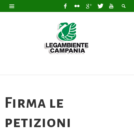
Firma le
petizioni