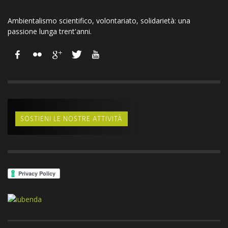
Ambientalismo scientifico, volontariato, solidarietà: una
passione lunga trent'anni.
SOSTIENI LE NOSTRE ATTIVITÀ