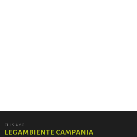
CHI SIAMO
LEGAMBIENTE CAMPANIA