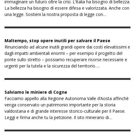
immaginare un futuro oltre la crisi. L’Italia ha bisogno di bellezza.
La bellezza ha bisogno di essere difesa e valorizzata. Anche con
una legge. Sostieni la nostra proposta di legge con…
Maltempo, stop opere inutili per salvare il Paese
Rinunciando ad alcune inutili grandi opere dai costi elevatissimi e
dagli impatti ambientali enormi – per esempio il progetto del
ponte sullo stretto – possiamo recuperare risorse necessarie e
urgenti per la tutela e la sicurezza del territorio….
Salviamo le miniere di Cogne
Facciamo appello alla Regione Autonoma Valle d’Aosta affinchè
venga conservato un patrimonio importante per la storia
valdostana e di grande interesse storico-culturale per il Paese.
Leggi e firma anche tu la petizione. Il sito minerario di…