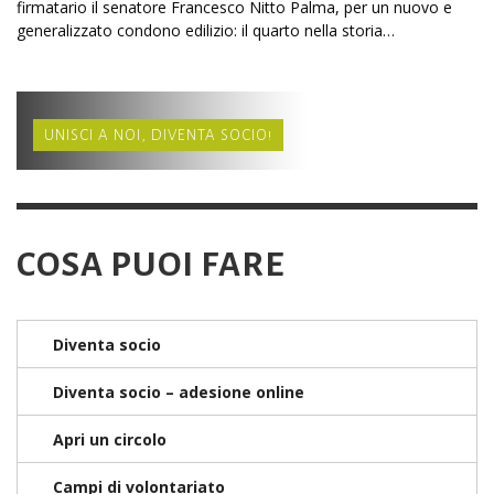
firmatario il senatore Francesco Nitto Palma, per un nuovo e
generalizzato condono edilizio: il quarto nella storia…
UNISCI A NOI, DIVENTA SOCIO!
COSA PUOI FARE
Diventa socio
Diventa socio – adesione online
Apri un circolo
Campi di volontariato