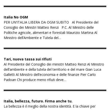
Italia No OGM
PER UN’ITALIA LIBERA DA OGM SUBITO Al Presidente del
Consiglio dei Ministri Matteo Renzi P.C. Al Ministro delle
Politiche agricole, alimentari e forestali Maurizio Martina Al
Ministro dell’Ambiente e Tutela del…
Tari, nuova tassa sui rifiuti
Al Presidente del Consiglio dei ministri Matteo Renzi Al Ministro
dell’ambiente e della tutela del territorio e del mare Gian Luca
Galletti Al Ministro dell’economia e delle finanze Pier Carlo
Padoan Chi produce meno rifiuti deve…
Italia, bellezza, futuro. Firma anche tu.
La bellezza è il meglio della nostra identità. E la chiave per