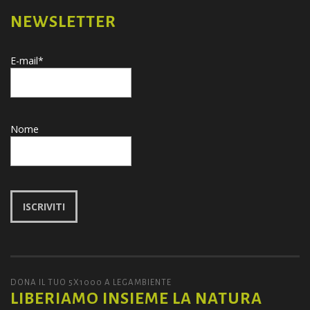
NEWSLETTER
E-mail*
Nome
DONA IL TUO 5X1000 A LEGAMBIENTE
LIBERIAMO INSIEME LA NATURA