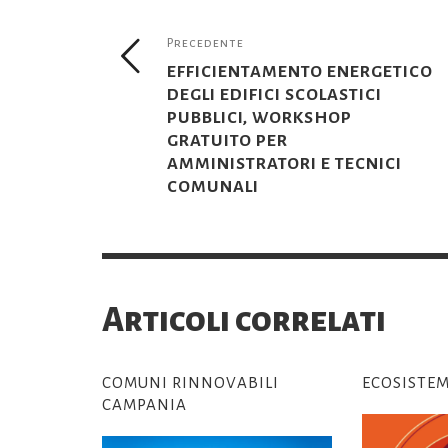
Precedente
EFFICIENTAMENTO ENERGETICO
DEGLI EDIFICI SCOLASTICI
PUBBLICI, WORKSHOP
GRATUITO PER
AMMINISTRATORI E TECNICI
COMUNALI
Articoli correlati
COMUNI RINNOVABILI
ECOSISTEM
CAMPANIA