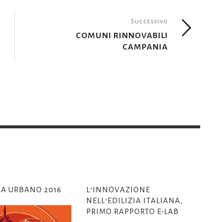
Successivo
COMUNI RINNOVABILI
CAMPANIA
A URBANO 2016
L’INNOVAZIONE
NELL’EDILIZIA ITALIANA,
PRIMO RAPPORTO E-LAB