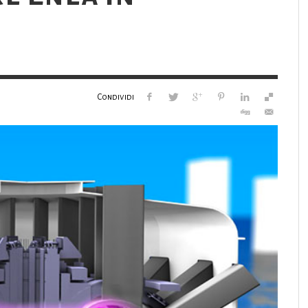
Condividi