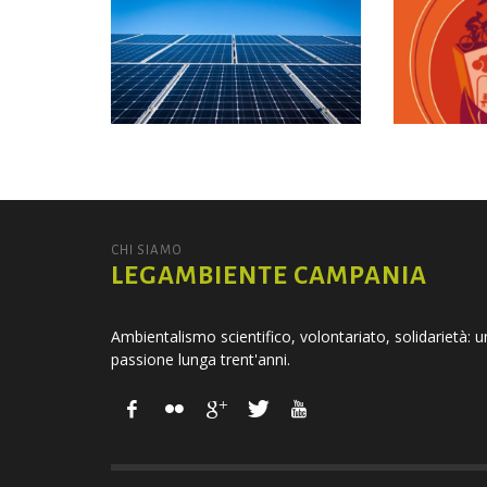
CHI SIAMO
LEGAMBIENTE CAMPANIA
Ambientalismo scientifico, volontariato, solidarietà: 
passione lunga trent'anni.